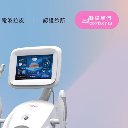
聯絡我們
電波拉皮
認證診所
CONTACT US