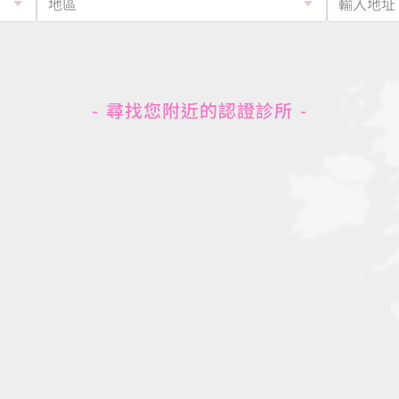
尋找您附近的認證診所