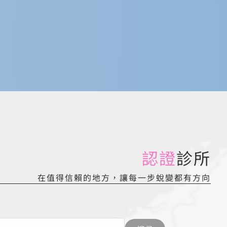
認證
診所
在值得信賴的地方，讓每一步蛻變都有方向