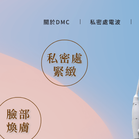
關於DMC
私密處電波